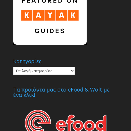
Κατηγορίες
Κατηγορίες
Τα προϊόντα μας στο eFood & Wolt με
ένα κλικ!