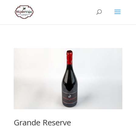
Grande Reserve