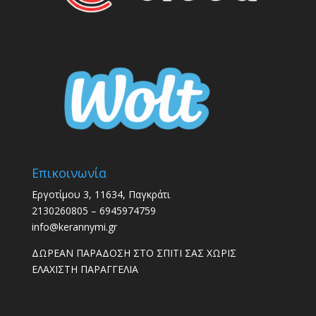
Επικοινωνία
Εργοτίμου 3, 11634, Παγκράτι
2130260805 – 6945974759
info@kerannymi.gr
ΔΩΡΕΑΝ ΠΑΡΑΔΟΣΗ ΣΤΟ ΣΠΙΤΙ ΣΑΣ ΧΩΡΙΣ
ΕΛΑΧΙΣΤΗ ΠΑΡΑΓΓΕΛΙΑ