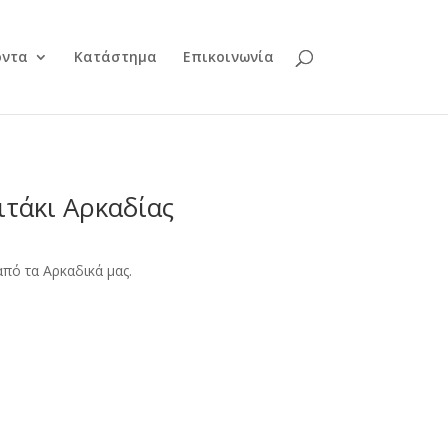
όντα
Κατάστημα
Επικοινωνία
τάκι Αρκαδίας
από τα Αρκαδικά μας.