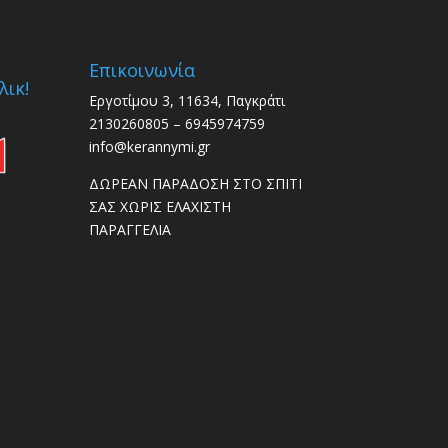
Επικοινωνία
λικ!
Εργοτίμου 3, 11634, Παγκράτι
2130260805 – 6945974759
info@kerannymi.gr
ΔΩΡΕΑΝ ΠΑΡΑΔΟΣΗ ΣΤΟ ΣΠΙΤΙ
ΣΑΣ ΧΩΡΙΣ ΕΛΑΧΙΣΤΗ
ΠΑΡΑΓΓΕΛΙΑ