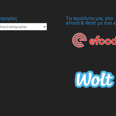
ηγορίες
Τα προϊόντα μας στο
eFood & Wolt με ένα κ
γορίες