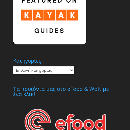
Κατηγορίες
Κατηγορίες
Τα προϊόντα μας στο eFood & Wolt με
ένα κλικ!