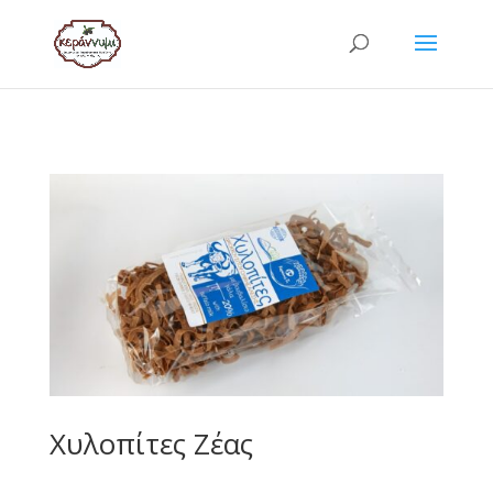
Χυλοπίτες Ζέας