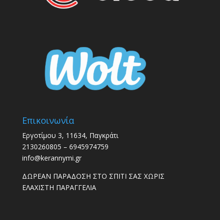
Επικοινωνία
Εργοτίμου 3, 11634, Παγκράτι
2130260805 – 6945974759
info@kerannymi.gr
ΔΩΡΕΑΝ ΠΑΡΑΔΟΣΗ ΣΤΟ ΣΠΙΤΙ ΣΑΣ ΧΩΡΙΣ
ΕΛΑΧΙΣΤΗ ΠΑΡΑΓΓΕΛΙΑ