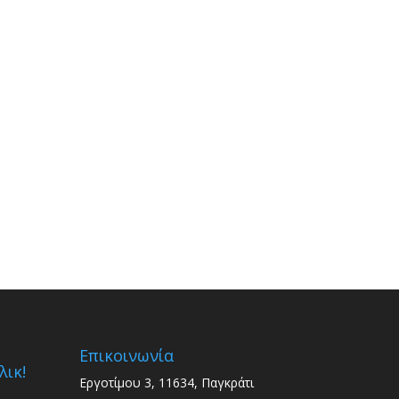
Επικοινωνία
λικ!
Εργοτίμου 3, 11634, Παγκράτι