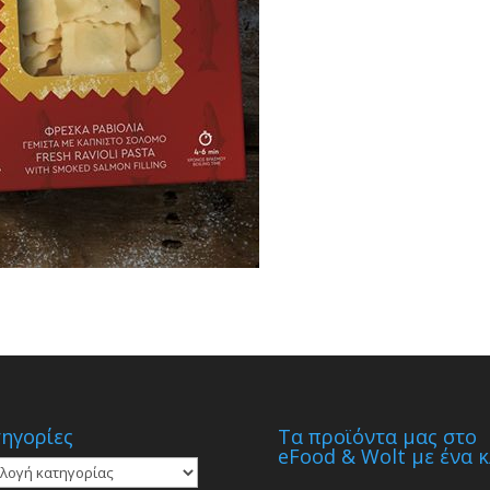
ηγορίες
Τα προϊόντα μας στο
eFood & Wolt με ένα κ
γορίες