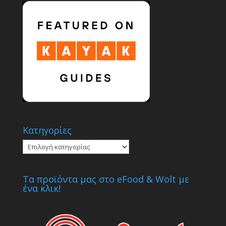
Κατηγορίες
Κατηγορίες
Τα προϊόντα μας στο eFood & Wolt με
ένα κλικ!