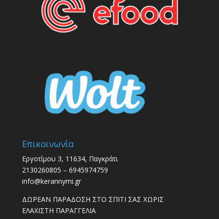
Επικοινωνία
Εργοτίμου 3, 11634, Παγκράτι
2130260805 – 6945974759
info@kerannymi.gr
ΔΩΡΕΑΝ ΠΑΡΑΔΟΣΗ ΣΤΟ ΣΠΙΤΙ ΣΑΣ ΧΩΡΙΣ
ΕΛΑΧΙΣΤΗ ΠΑΡΑΓΓΕΛΙΑ