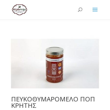
ΠΕΥΚΟΘΥΜΑΡΟΜΕΛΟ ΠΟΠ
ΚΡΗΤΗΣ