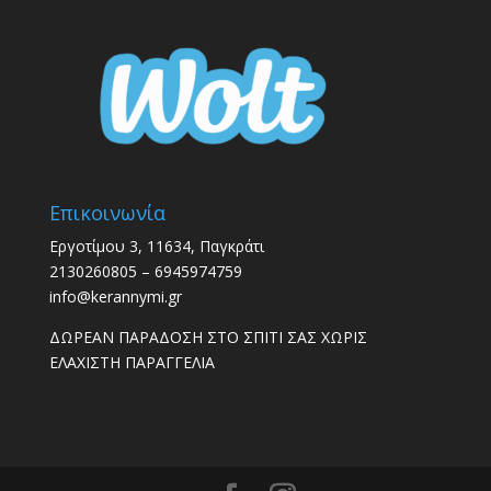
Επικοινωνία
Εργοτίμου 3, 11634, Παγκράτι
2130260805 – 6945974759
info@kerannymi.gr
ΔΩΡΕΑΝ ΠΑΡΑΔΟΣΗ ΣΤΟ ΣΠΙΤΙ ΣΑΣ ΧΩΡΙΣ
ΕΛΑΧΙΣΤΗ ΠΑΡΑΓΓΕΛΙΑ