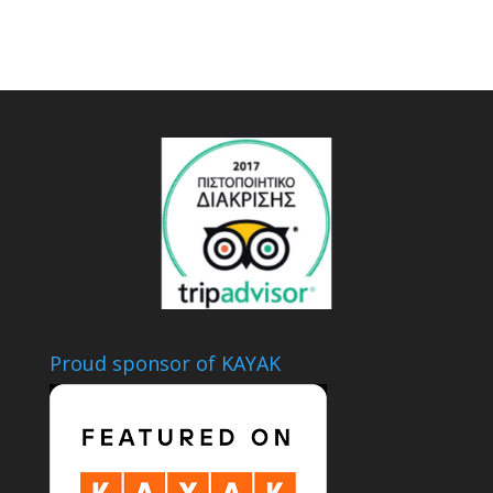
Proud sponsor of KAYAK