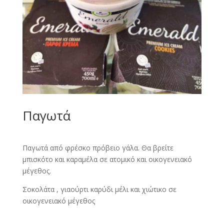
Παγωτά
Παγωτά από φρέσκο πρόβειο γάλα. Θα βρείτε
μπισκότο και καραμέλα σε ατομικό και οικογενειακό
μέγεθος.
Σοκολάτα , γιαούρτι καρύδι μέλι και χιώτικο σε
οικογενειακό μέγεθος