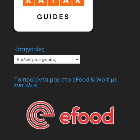
Κατηγορίες
Κατηγορίες
Τα προϊόντα μας στο eFood & Wolt με
ένα κλικ!