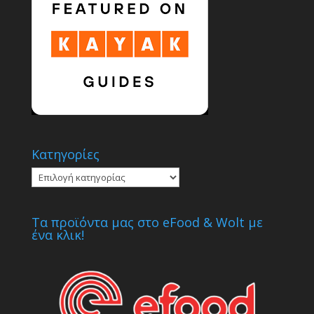
Κατηγορίες
Κατηγορίες
Τα προϊόντα μας στο eFood & Wolt με
ένα κλικ!