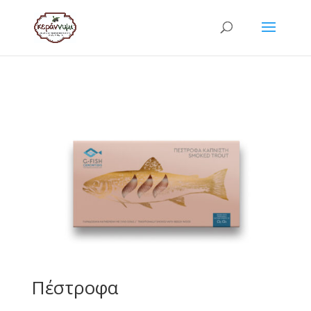
Πέστροφα