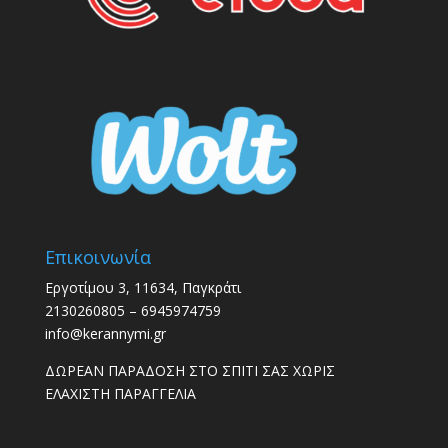
Επικοινωνία
Εργοτίμου 3, 11634, Παγκράτι
2130260805 – 6945974759
info@kerannymi.gr
ΔΩΡΕΑΝ ΠΑΡΑΔΟΣΗ ΣΤΟ ΣΠΙΤΙ ΣΑΣ ΧΩΡΙΣ
ΕΛΑΧΙΣΤΗ ΠΑΡΑΓΓΕΛΙΑ