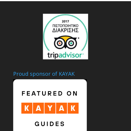
Proud sponsor of KAYAK