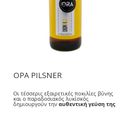
ΟΡΑ PILSNER
Οι τέσσερις εξαιρετικές ποκιλίες βύνης
και ο παραδοσιακός λυκίσκός
δημιουργούν την
αυθεντική γεύση της