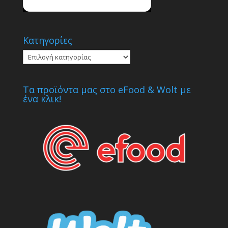
Κατηγορίες
Κατηγορίες
Τα προϊόντα μας στο eFood & Wolt με
ένα κλικ!