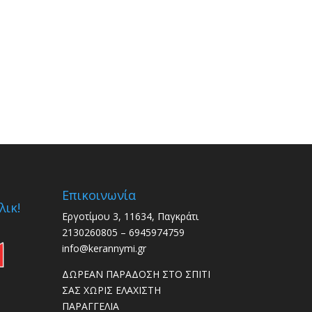
Επικοινωνία
λικ!
Εργοτίμου 3, 11634, Παγκράτι
2130260805 – 6945974759
info@kerannymi.gr
ΔΩΡΕΑΝ ΠΑΡΑΔΟΣΗ ΣΤΟ ΣΠΙΤΙ
ΣΑΣ ΧΩΡΙΣ ΕΛΑΧΙΣΤΗ
ΠΑΡΑΓΓΕΛΙΑ