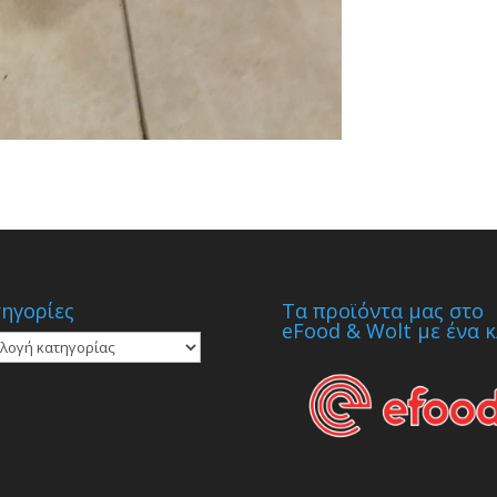
ηγορίες
Τα προϊόντα μας στο
eFood & Wolt με ένα κ
γορίες