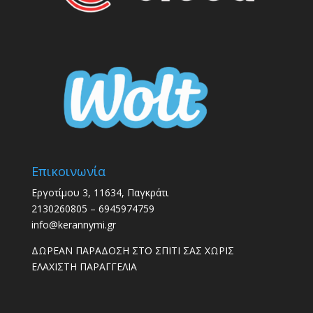
Επικοινωνία
Εργοτίμου 3, 11634, Παγκράτι
2130260805 – 6945974759
info@kerannymi.gr
ΔΩΡΕΑΝ ΠΑΡΑΔΟΣΗ ΣΤΟ ΣΠΙΤΙ ΣΑΣ ΧΩΡΙΣ
ΕΛΑΧΙΣΤΗ ΠΑΡΑΓΓΕΛΙΑ