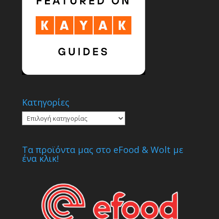
Κατηγορίες
Κατηγορίες
Τα προϊόντα μας στο eFood & Wolt με
ένα κλικ!