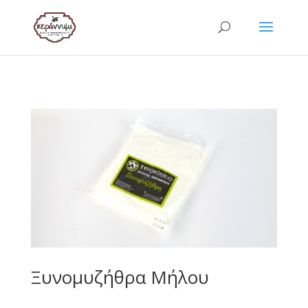
Ξυνομυζήθρα Μήλου