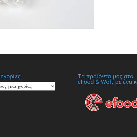
ηγορίες
Τα προϊόντα μας στο
eFood & Wolt με ένα κ
γορίες