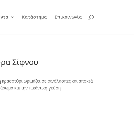
όντα
Κατάστημα
Επικοινωνία
ρα Σίφνου
 κρασοτύρι ωριμάζει σε οινόλασπες και αποκτά
ο άρωμα και την πικάντικη γεύση