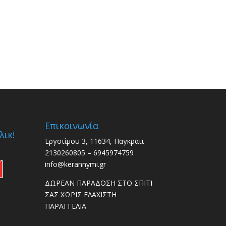
Επικοινωνία
λικ!
Εργοτίμου 3, 11634, Παγκράτι
2130260805 – 6945974759
info@kerannymi.gr
ΔΩΡΕΑΝ ΠΑΡΑΔΟΣΗ ΣΤΟ ΣΠΙΤΙ
ΣΑΣ ΧΩΡΙΣ ΕΛΑΧΙΣΤΗ
ΠΑΡΑΓΓΕΛΙΑ