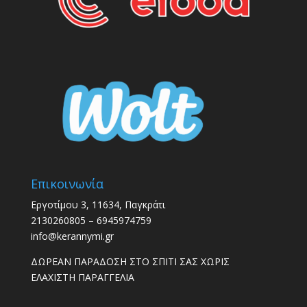
Επικοινωνία
Εργοτίμου 3, 11634, Παγκράτι
2130260805 – 6945974759
info@kerannymi.gr
ΔΩΡΕΑΝ ΠΑΡΑΔΟΣΗ ΣΤΟ ΣΠΙΤΙ ΣΑΣ ΧΩΡΙΣ
ΕΛΑΧΙΣΤΗ ΠΑΡΑΓΓΕΛΙΑ