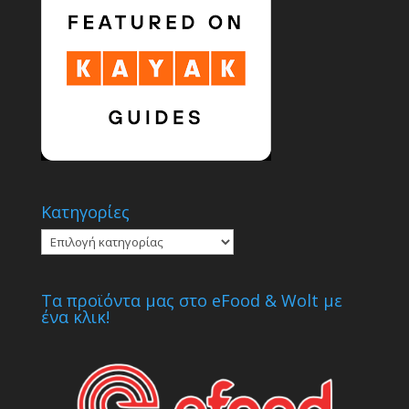
Κατηγορίες
Κατηγορίες
Τα προϊόντα μας στο eFood & Wolt με
ένα κλικ!