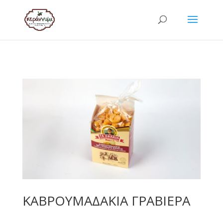
ΚΑΒΡΟΥΜΑΔΑΚΙΑ ΓΡΑΒΙΕΡΑ