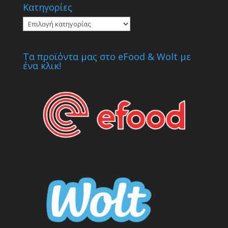
Κατηγορίες
Κατηγορίες
Τα προϊόντα μας στο eFood & Wolt με
ένα κλικ!