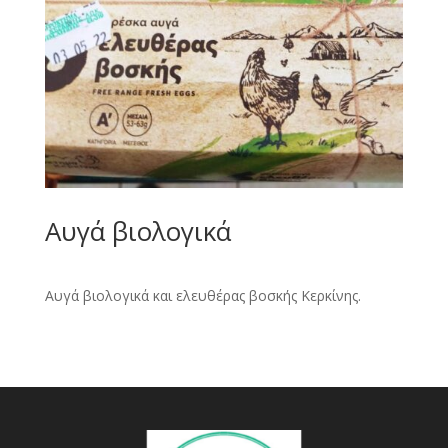
Αυγά βιολογικά
Αυγά βιολογικά και ελευθέρας βοσκής Κερκίνης.